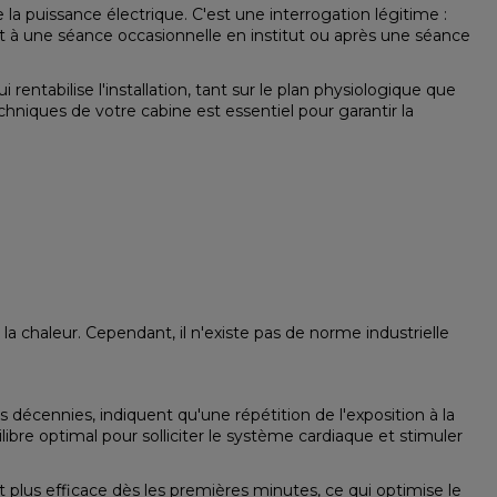
la puissance électrique. C'est une interrogation légitime :
nt à une séance occasionnelle en institut ou après une séance
entabilise l'installation, tant sur le plan physiologique que
niques de votre cabine est essentiel pour garantir la
la chaleur. Cependant, il n'existe pas de norme industrielle
décennies, indiquent qu'une répétition de l'exposition à la
bre optimal pour solliciter le système cardiaque et stimuler
plus efficace dès les premières minutes, ce qui optimise le